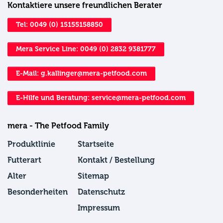
Kontaktiere unsere freundlichen Berater
Tel: 0049 (0) 15155158850
Mera Service Line: 0049 (0) 2832 9381777
E-Mail: g.kallinger@mera-petfood.com
E-Hilfe und Beratung: service@mera-petfood.com
mera - The Petfood Family
Produktlinie
Startseite
Futterart
Kontakt / Bestellung
Alter
Sitemap
Besonderheiten
Datenschutz
Impressum