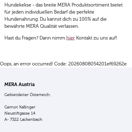
Hundekekse - das breite MERA Produktsortiment bietet
für jeden individuellen Bedarf die perfekte
Hundenahrung. Du kannst dich zu 100% auf die
bewährte MERA Qualität verlassen.
Hast du Fragen? Dann nimm
hier
Kontakt zu uns auf!
Oops, an error occurred! Code: 20260808054201ef69262e
MERA Austria
Gebietsleiter Österreich:
Gernot Kallinger
Neustiftgasse 14
A- 7322 Lackenbach