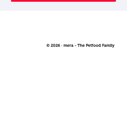
© 2026 · mera - The Petfood Family