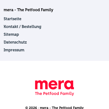
mera - The Petfood Family
Startseite
Kontakt / Bestellung
Sitemap
Datenschutz
Impressum
© 2026 · mera - The Petfood Family