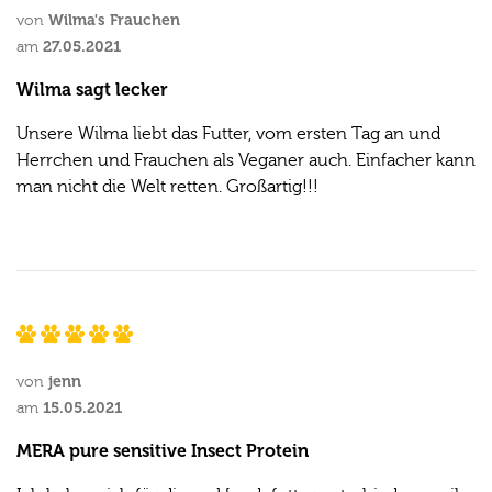
Wilma's Frauchen
von
27.05.2021
am
Wilma sagt lecker
Unsere Wilma liebt das Futter, vom ersten Tag an und
Herrchen und Frauchen als Veganer auch. Einfacher kann
man nicht die Welt retten. Großartig!!!
jenn
von
15.05.2021
am
MERA pure sensitive Insect Protein