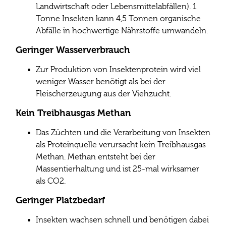
Landwirtschaft oder Lebensmittelabfällen). 1
Tonne Insekten kann 4,5 Tonnen organische
Abfälle in hochwertige Nährstoffe umwandeln.
Geringer Wasserverbrauch
Zur Produktion von Insektenprotein wird viel
weniger Wasser benötigt als bei der
Fleischerzeugung aus der Viehzucht.
Kein Treibhausgas Methan
Das Züchten und die Verarbeitung von Insekten
als Proteinquelle verursacht kein Treibhausgas
Methan. Methan entsteht bei der
Massentierhaltung und ist 25-mal wirksamer
als CO2.
Geringer Platzbedarf
Insekten wachsen schnell und benötigen dabei