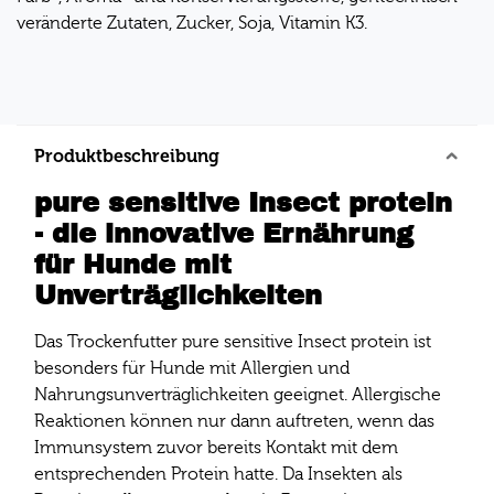
veränderte Zutaten, Zucker, Soja, Vitamin K3.
Produktbeschreibung
pure sensitive Insect protein
- die innovative Ernährung
für Hunde mit
Unverträglichkeiten
Das Trockenfutter pure sensitive Insect protein ist
besonders für Hunde mit Allergien und
Nahrungsunverträglichkeiten geeignet. Allergische
Reaktionen können nur dann auftreten, wenn das
Immunsystem zuvor bereits Kontakt mit dem
entsprechenden Protein hatte. Da Insekten als