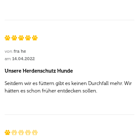
fra he
von
14.04.2022
am
Unsere Herdenschutz Hunde
Seitdem wir es füttern gibt es keinen Durchfall mehr. Wir
hätten es schon früher entdecken sollen.