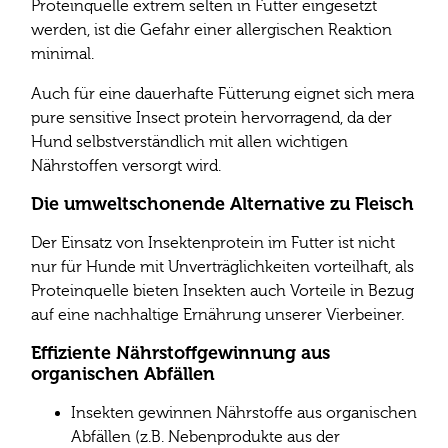
Proteinquelle extrem selten in Futter eingesetzt
werden, ist die Gefahr einer allergischen Reaktion
minimal.
Auch für eine dauerhafte Fütterung eignet sich mera
pure sensitive Insect protein hervorragend, da der
Hund selbstverständlich mit allen wichtigen
Nährstoffen versorgt wird.
Die umweltschonende Alternative zu Fleisch
Der Einsatz von Insektenprotein im Futter ist nicht
nur für Hunde mit Unverträglichkeiten vorteilhaft, als
Proteinquelle bieten Insekten auch Vorteile in Bezug
auf eine nachhaltige Ernährung unserer Vierbeiner.
Effiziente Nährstoffgewinnung aus
organischen Abfällen
Insekten gewinnen Nährstoffe aus organischen
Abfällen (z.B. Nebenprodukte aus der