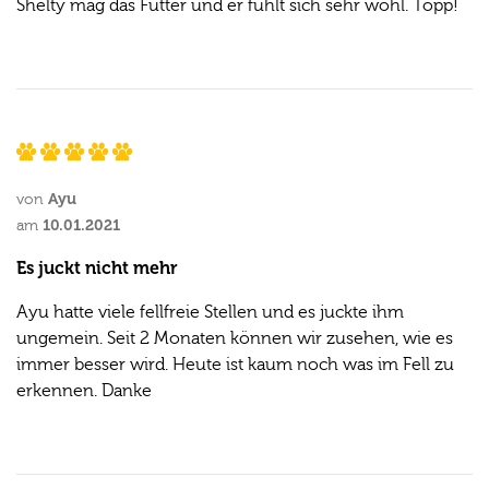
Shelty mag das Futter und er fühlt sich sehr wohl. Topp!
Ayu
von
10.01.2021
am
Es juckt nicht mehr
Ayu hatte viele fellfreie Stellen und es juckte ihm
ungemein. Seit 2 Monaten können wir zusehen, wie es
immer besser wird. Heute ist kaum noch was im Fell zu
erkennen. Danke