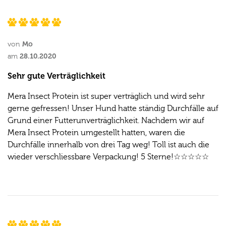
Mo
von
28.10.2020
am
Sehr gute Verträglichkeit
Mera Insect Protein ist super verträglich und wird sehr
gerne gefressen! Unser Hund hatte ständig Durchfälle auf
Grund einer Futterunverträglichkeit. Nachdem wir auf
Mera Insect Protein umgestellt hatten, waren die
Durchfälle innerhalb von drei Tag weg! Toll ist auch die
wieder verschliessbare Verpackung! 5 Sterne!☆☆☆☆☆