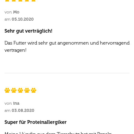
Mo
von
05.10.2020
am
Sehr gut verträglich!
Das Futter wird sehr gut angenommen und hervorragend
vertragen!
ina
von
03.08.2020
am
Super für Proteinallergiker