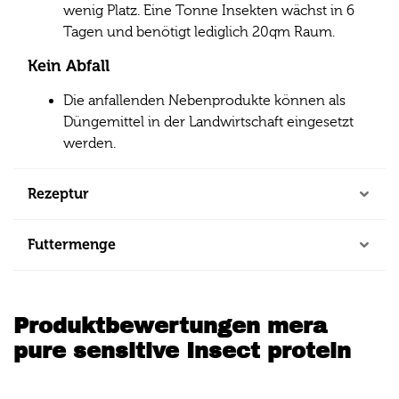
wenig Platz. Eine Tonne Insekten wächst in 6
Tagen und benötigt lediglich 20qm Raum.
Kein Abfall
Die anfallenden Nebenprodukte können als
Düngemittel in der Landwirtschaft eingesetzt
werden.
Rezeptur
Futtermenge
Produktbewertungen mera
pure sensitive Insect protein