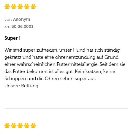
Anonym
von
30.06.2021
am
Super !
Wir sind super zufrieden, unser Hund hat sich ständig
gekratzt und hatte eine ohrenentzündung auf Grund
einer wahrscheinlichen Futtermittelallergie. Seit dem sie
das Futter bekommt ist alles gut. Kein kratzen, keine
Schuppen und die Ohren sehen super aus.
Unsere Rettung