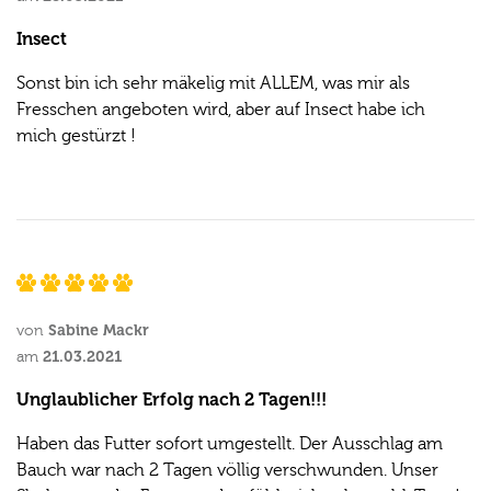
Insect
Sonst bin ich sehr mäkelig mit ALLEM, was mir als
Fresschen angeboten wird, aber auf Insect habe ich
mich gestürzt !
Sabine Mackr
von
21.03.2021
am
Unglaublicher Erfolg nach 2 Tagen!!!
Haben das Futter sofort umgestellt. Der Ausschlag am
Bauch war nach 2 Tagen völlig verschwunden. Unser