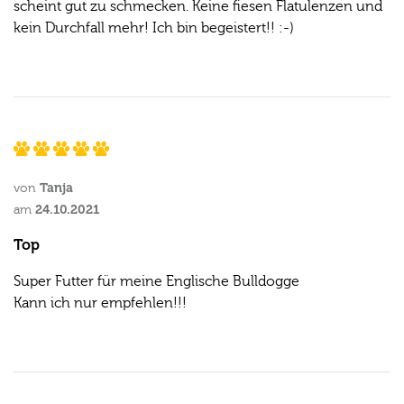
scheint gut zu schmecken. Keine fiesen Flatulenzen und
kein Durchfall mehr! Ich bin begeistert!! :-)
Tanja
von
24.10.2021
am
Top
Super Futter für meine Englische Bulldogge
Kann ich nur empfehlen!!!