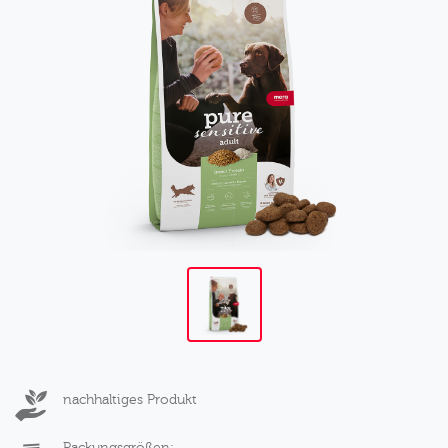
nachhaltiges Produkt