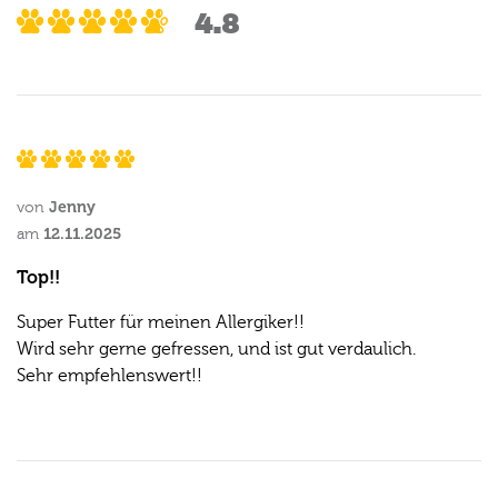
4.8
Jenny
von
12.11.2025
am
Top!!
Super Futter für meinen Allergiker!!
Wird sehr gerne gefressen, und ist gut verdaulich.
Sehr empfehlenswert!!