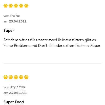
fra he
von
25.04.2022
am
Super
Seit dem wir es für unsere zwei liebsten füttern gibt es
keine Probleme mit Durchfall oder extrem kratzen. Super
Ary / Olly
von
23.04.2022
am
Super Food